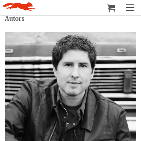
Autors