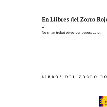
En Llibres del Zorro Roj
No s'han trobat obres per aquest autor.