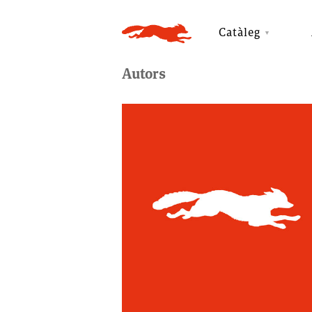
Catàleg
Autors