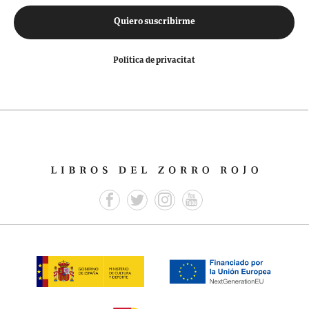
Quiero suscribirme
Política de privacitat