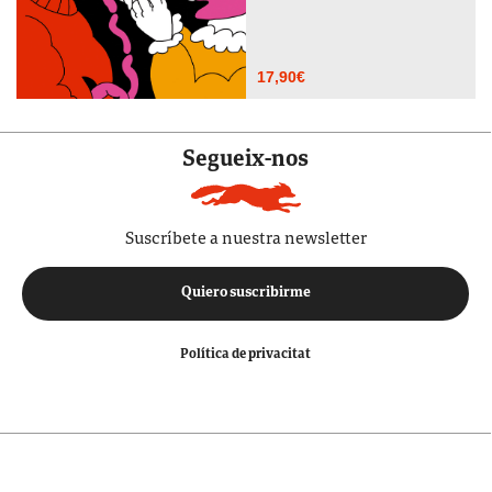
17,90
€
Segueix-nos
Suscríbete a nuestra newsletter
Quiero suscribirme
Política de privacitat