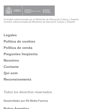
Actividad subvencionada por el Ministerio de Educación Cultura y Deporte
Activitat subvencionada pel Ministerio de Educación Cultura y Deporte
Legales
Politica de cookies
Política de venda
Preguntes freqüents
Nosotros
Contacte
Qui som
Reconeixements
Todos los derechos reservados.
Desarrollado por R2 Media Factory
Botiga Argentina