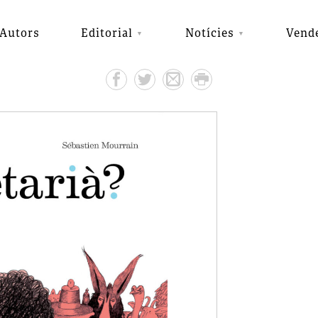
Autors
Editorial
Notícies
Vend