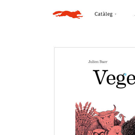
Catàleg