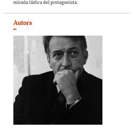
mirada lúdica del protagonista.
Autors