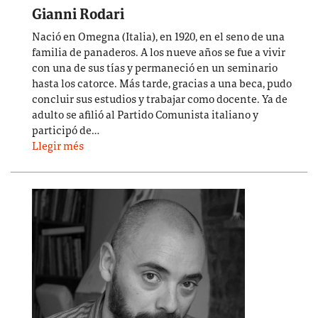
Gianni Rodari
Nació en Omegna (Italia), en 1920, en el seno de una
familia de panaderos. A los nueve años se fue a vivir
con una de sus tías y permaneció en un seminario
hasta los catorce. Más tarde, gracias a una beca, pudo
concluir sus estudios y trabajar como docente. Ya de
adulto se afilió al Partido Comunista italiano y
participó de…
Llegir més