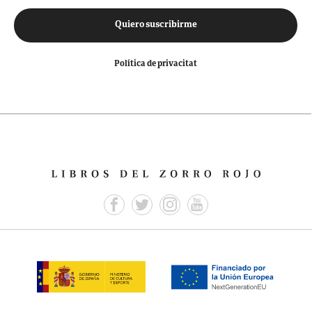
Quiero suscribirme
Política de privacitat