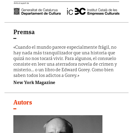
Premsa
«Cuando el mundo parece especialmente frágil, no
hay nada más tranquilizador que una historia que
quizá no nos tocará vivir. Para algunos, el consuelo
consiste en leer una aterradora novela de crimen y
misterio… o un libro de Edward Gorey. Como bien
saben todos los adictos a Gorey.»
New York Magazine
Autors