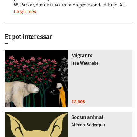
W. Parker, donde tuvo un buen profesor de dibujo. Al…
Llegir més
Et pot interessar
Migrants
Issa Watanabe
13,90
€
Soc un animal
Alfredo Soderguit