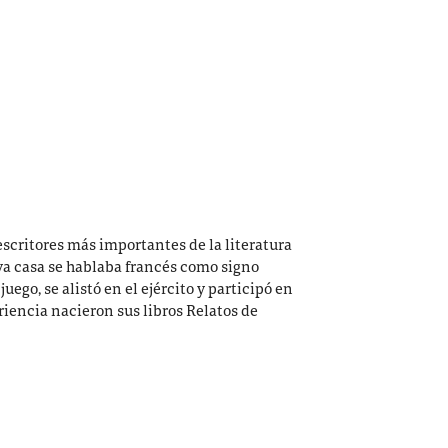
 escritores más importantes de la literatura
ya casa se hablaba francés como signo
juego, se alistó en el ejército y participó en
riencia nacieron sus libros Relatos de