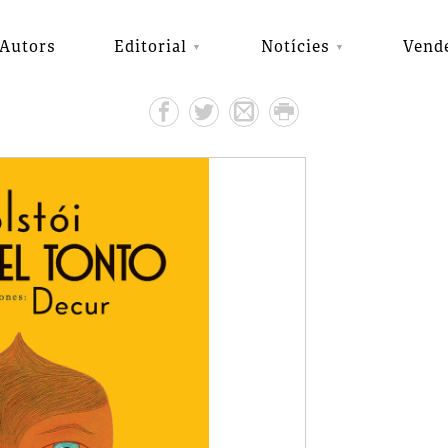
Autors
Editorial
Notícies
Vend