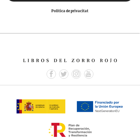
Política de privacitat