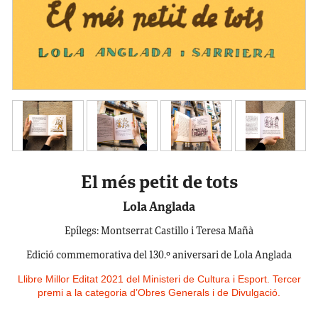
El més petit de tots
Lola Anglada
Epílegs: Montserrat Castillo i Teresa Mañà
Edició commemorativa del 130.º aniversari de Lola Anglada
Llibre Millor Editat 2021 del Ministeri de Cultura i Esport. Tercer
premi a la categoria d’Obres Generals i de Divulgació.