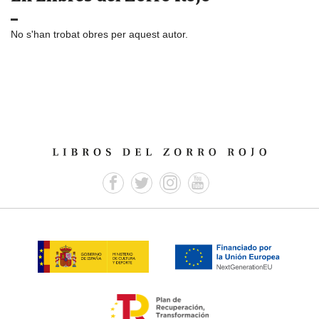
No s'han trobat obres per aquest autor.