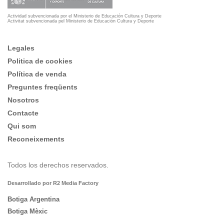
Actividad subvencionada por el Ministerio de Educación Cultura y Deporte
Activitat subvencionada pel Ministerio de Educación Cultura y Deporte
Legales
Politica de cookies
Política de venda
Preguntes freqüents
Nosotros
Contacte
Qui som
Reconeixements
Todos los derechos reservados.
Desarrollado por R2 Media Factory
Botiga Argentina
Botiga Mèxic