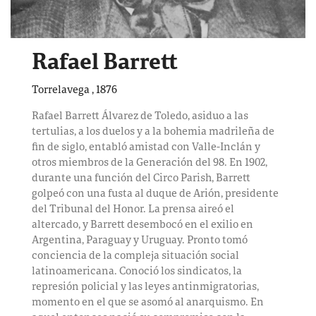
Rafael Barrett
Torrelavega
,
1876
Rafael Barrett Álvarez de Toledo, asiduo a las
tertulias, a los duelos y a la bohemia madrileña de
fin de siglo, entabló amistad con Valle-Inclán y
otros miembros de la Generación del 98. En 1902,
durante una función del Circo Parish, Barrett
golpeó con una fusta al duque de Arión, presidente
del Tribunal del Honor. La prensa aireó el
altercado, y Barrett desembocó en el exilio en
Argentina, Paraguay y Uruguay. Pronto tomó
conciencia de la compleja situación social
latinoamericana. Conoció los sindicatos, la
represión policial y las leyes antinmigratorias,
momento en el que se asomó al anarquismo. En