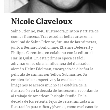
Nicole Claveloux
Saint-Etienne, 1940. Ilustradora, pintora y artista de
cómics francesa. Tras estudiar bellas artes en la
facultad de Saint-Etienne, fue una de las primeras,
junto a Bernard Bonhomme, Etienne Delessert y
Philippe Corentine, en colaborar con la editorial
Harlin Quist. En esta primera época es fácil
adivinar en su obra la influencia del ilustrador
alemán Heinz Edelman, encargado de diseñar la
pelicula de animación Yellow Submarine. Su
empleo de la perspectiva y la escala en sus
imágenes se acerca mucho a la estética de la
ilustración en la década de los sesenta, recordando
al trabajo de American Pushpin Studio. En la
década de los setenta, lejos de verse limitada a la
ilustración para niños y jóvenes, como es el caso de