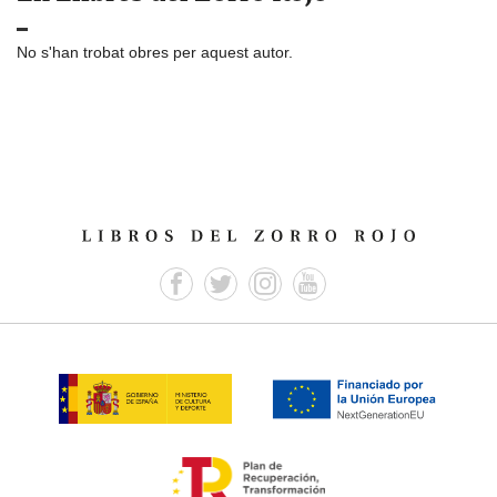
No s'han trobat obres per aquest autor.