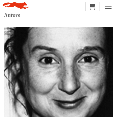
Autors