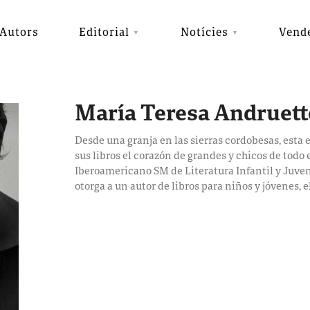
Autors
Editorial
Notícies
Vend
María Teresa Andruett
Desde una granja en las sierras cordobesas, esta 
sus libros el corazón de grandes y chicos de todo
Iberoamericano SM de Literatura Infantil y Juven
otorga a un autor de libros para niños y jóvenes,