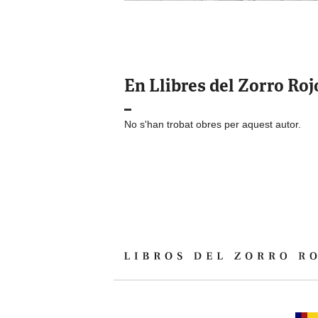
En Llibres del Zorro Roj
No s'han trobat obres per aquest autor.