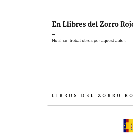
En Llibres del Zorro Roj
No s'han trobat obres per aquest autor.