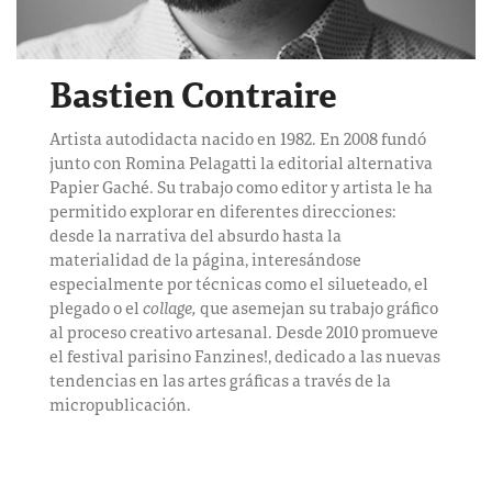
Bastien Contraire
Artista autodidacta nacido en 1982. En 2008 fundó
junto con Romina Pelagatti la editorial alternativa
Papier Gaché. Su trabajo como editor y artista le ha
permitido explorar en diferentes direcciones:
desde la narrativa del absurdo hasta la
materialidad de la página, interesándose
especialmente por técnicas como el silueteado, el
plegado o el
collage,
que asemejan su trabajo gráfico
al proceso creativo artesanal. Desde 2010 promueve
el festival parisino Fanzines!, dedicado a las nuevas
tendencias en las artes gráficas a través de la
micropublicación.