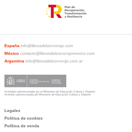
España
info@librosdelzorrorojo.com
México
contacto@librosdelzorrorojomexico.com
Argentina
info@librosdelzorrorojo.com.ar
Actividad subvencionada por el Ministerio de Educación Cultura y Deporte
Activitat subvencionada pel Ministerio de Educación Cultura y Deporte
Legales
Politica de cookies
Política de venda