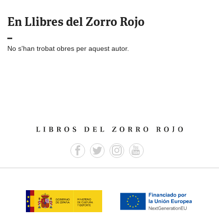
En Llibres del Zorro Rojo
No s'han trobat obres per aquest autor.