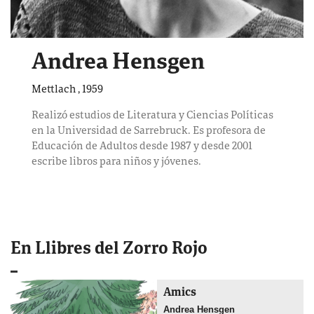
Andrea Hensgen
Mettlach
,
1959
Realizó estudios de Literatura y Ciencias Políticas
en la Universidad de Sarrebruck. Es profesora de
Educación de Adultos desde 1987 y desde 2001
escribe libros para niños y jóvenes.
En Llibres del Zorro Rojo
Amics
Andrea Hensgen