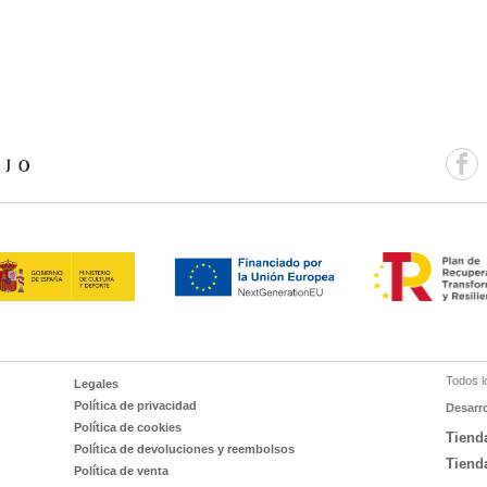
Todos l
Legales
Política de privacidad
Desarr
Política de cookies
Tiend
Política de devoluciones y reembolsos
Tiend
Política de venta