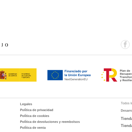
Todos l
Legales
Política de privacidad
Desarr
Política de cookies
Tiend
Política de devoluciones y reembolsos
Tiend
Política de venta