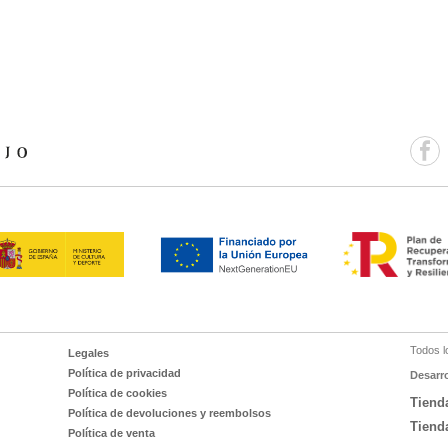
Todos l
Legales
Política de privacidad
Desarr
Política de cookies
Tiend
Política de devoluciones y reembolsos
Tiend
Política de venta