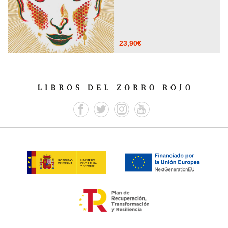
23,90
€