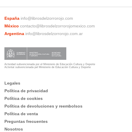
España
info@librosdelzorrorojo.com
México
contacto@librosdelzorrorojomexico.com
Argentina
info@librosdelzorrorojo.com.ar
Actividad subvencionada por el Ministerio de Educación Cultura y Deporte
Activitat subvencionada pel Ministerio de Educación Cultura y Deporte
Legales
Política de privacidad
Política de cookies
Política de devoluciones y reembolsos
Política de venta
Preguntas frecuentes
Nosotros