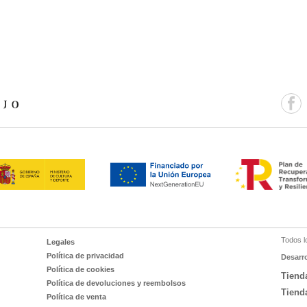
Todos l
Legales
Política de privacidad
Desarr
Política de cookies
Tiend
Política de devoluciones y reembolsos
Tiend
Política de venta