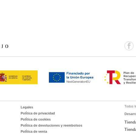
Todos l
Legales
Política de privacidad
Desarr
Política de cookies
Tiend
Política de devoluciones y reembolsos
Tiend
Política de venta